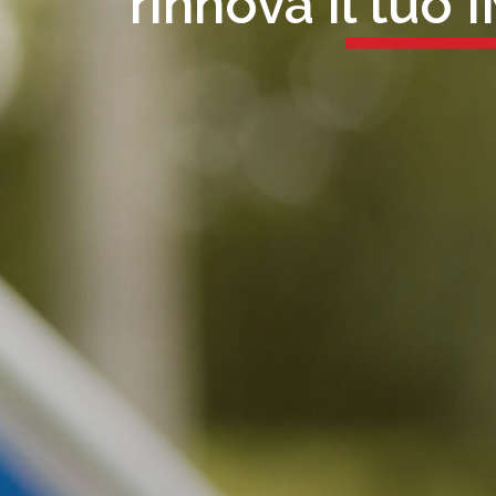
rinnova il tuo