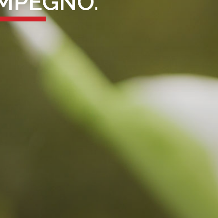
 IMPEGNO.