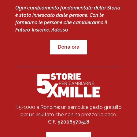
Ogni cambiamento fondamentale della Storia
è stato innescato dalle persone. Con te
formiamo le persone che cambieranno il
Futuro. Insieme. Adesso.
Dona ora
Il 5×1000 a Rondine: un semplice gesto gratuito
per un risultato che non ha prezzo: la pace.
C.F. 92006970518