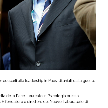
 educarli alla leadership in Paesi dilaniati dalla guerra.
lla della Pace. Laureato in Psicologia presso
. È fondatore e direttore del Nuovo Laboratorio di