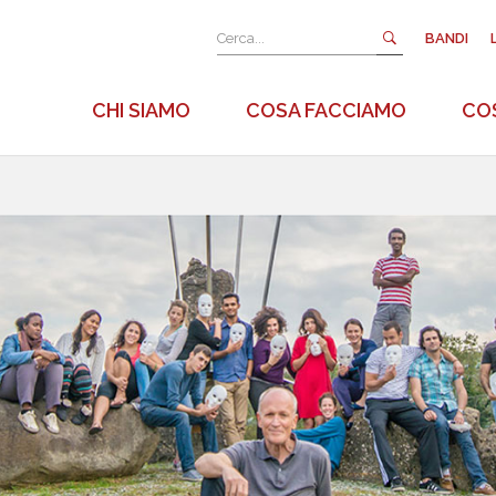
BANDI
CHI SIAMO
COSA FACCIAMO
COS