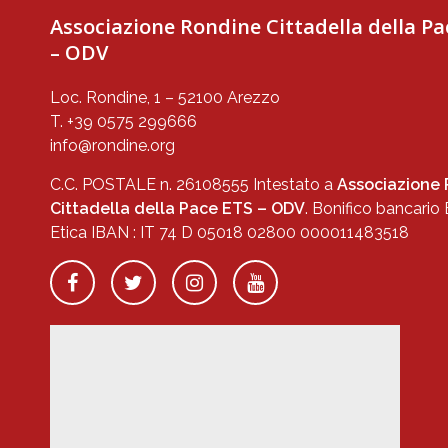
Associazione Rondine Cittadella della Pa
– ODV
Loc. Rondine, 1 – 52100 Arezzo
T. +39 0575 299666
info@rondine.org
C.C. POSTALE n. 26108555 Intestato a
Associazione
Cittadella della Pace ETS – ODV
. Bonifico bancario
Etica IBAN : IT 74 D 05018 02800 000011483518