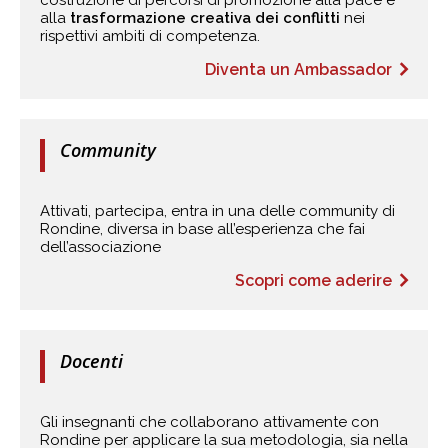
costruzione di percorsi di promozione alla pace e
alla
trasformazione creativa dei conflitti
nei
rispettivi ambiti di competenza.
Diventa un Ambassador
Community
Attivati, partecipa, entra in una delle community di
Rondine, diversa in base all’esperienza che fai
dell’associazione
Scopri come aderire
Docenti
Gli insegnanti che collaborano attivamente con
Rondine per applicare la sua metodologia, sia nella