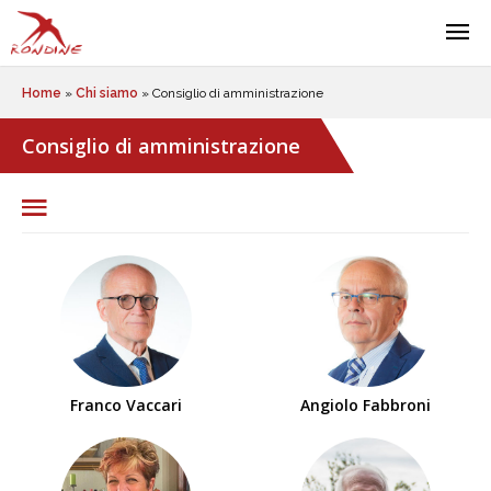
Home
»
Chi siamo
»
Consiglio di amministrazione
Consiglio di amministrazione
Franco Vaccari
Angiolo Fabbroni