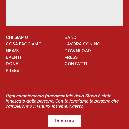
CHI SIAMO
BANDI
COSA FACCIAMO
LAVORA CON NOI
NEWS
DOWNLOAD
EVENTI
PRESS
DONA
CONTATTI
PRESS
Ogni cambiamento fondamentale della Storia è stato
innescato dalle persone. Con te formiamo le persone che
cambieranno il Futuro. Insieme. Adesso.
Dona ora