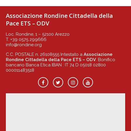
Associazione Rondine Cittadella della
Pace ETS – ODV
Loc. Rondine, 1 – 52100 Arezzo
T. +39 0575 299666
info@rondine.org
C.C. POSTALE n. 26108555 Intestato a
Associazione
Rondine Cittadella della Pace ETS – ODV
. Bonifico
bancario Banca Etica IBAN : IT 74 D 05018 02800
000011483518