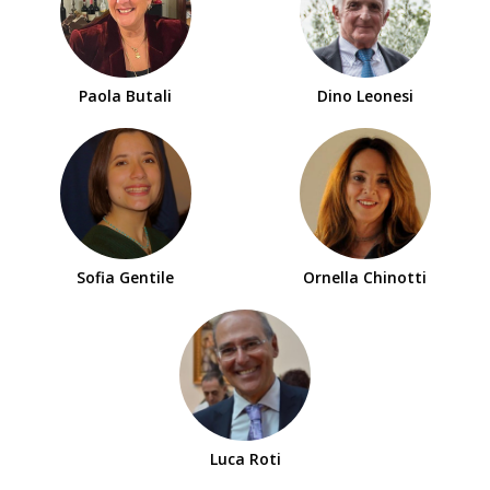
Paola Butali
Dino Leonesi
Sofia Gentile
Ornella Chinotti
Luca Roti