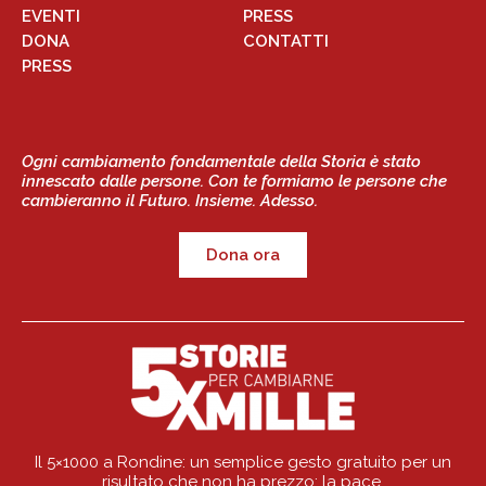
EVENTI
PRESS
DONA
CONTATTI
PRESS
Ogni cambiamento fondamentale della Storia è stato
innescato dalle persone. Con te formiamo le persone che
cambieranno il Futuro. Insieme. Adesso.
Dona ora
Il 5×1000 a Rondine: un semplice gesto gratuito per un
risultato che non ha prezzo: la pace.