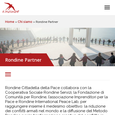
Home
»
Chi siamo
»
Rondine Partner
Rondine Partner
Rondine Cittadella della Pace collabora con la
Cooperativa Sociale Rondine Servizi, la Fondazione di
Comunità per Rondine, l’associazione Imprenditori per la
Pace e Rondine International Peace Lab, per
raggiungere insieme il medesimo obiettivo: la riduzione
dei conflitti armati nel mondo e la diffusione del Metodo