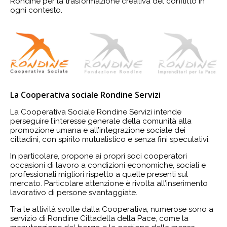
Rondine per la trasformazione creativa del conflitto in
ogni contesto.
La Cooperativa sociale Rondine Servizi
La Cooperativa Sociale Rondine Servizi intende
perseguire l’interesse generale della comunità alla
promozione umana e all’integrazione sociale dei
cittadini, con spirito mutualistico e senza fini speculativi.
In particolare, propone ai propri soci cooperatori
occasioni di lavoro a condizioni economiche, sociali e
professionali migliori rispetto a quelle presenti sul
mercato. Particolare attenzione è rivolta all’inserimento
lavorativo di persone svantaggiate.
Tra le attività svolte dalla Cooperativa, numerose sono a
servizio di Rondine Cittadella della Pace, come la