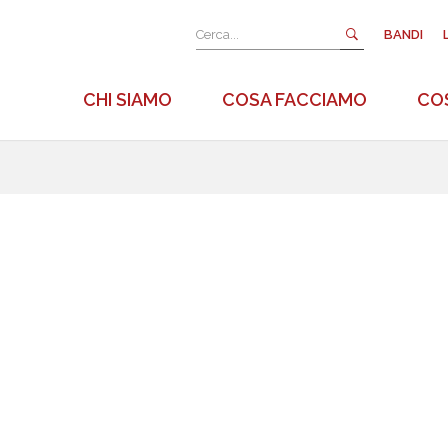
BANDI
CHI SIAMO
COSA FACCIAMO
COS