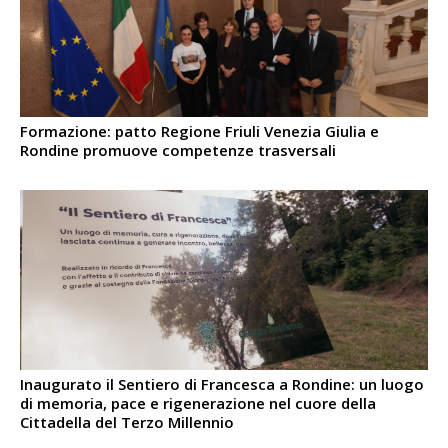
Formazione: patto Regione Friuli Venezia Giulia e
Rondine promuove competenze trasversali
Inaugurato il Sentiero di Francesca a Rondine: un luogo
di memoria, pace e rigenerazione nel cuore della
Cittadella del Terzo Millennio