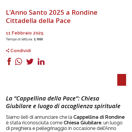
L’Anno Santo 2025 a Rondine
Cittadella della Pace
11 Febbraio 2025
Tempo di lettura:
1 min
Condividi
La “Cappellina della Pace”: Chiesa
Giubilare e luogo di accoglienza spirituale
Siamo lieti di annunciare che la
Cappellina di Rondine
è stata riconosciuta come
Chiesa Giubilare
, un luogo
di preghiera e pellegrinaggio in occasione dell’Anno