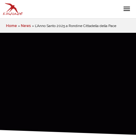
Home
»
News
»
L’Anno Santo 2025 a Rondine Cittadella della Pace