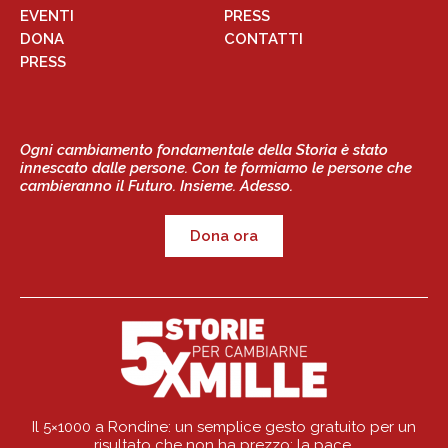
EVENTI
PRESS
DONA
CONTATTI
PRESS
Ogni cambiamento fondamentale della Storia è stato
innescato dalle persone. Con te formiamo le persone che
cambieranno il Futuro. Insieme. Adesso.
Dona ora
Il 5×1000 a Rondine: un semplice gesto gratuito per un
risultato che non ha prezzo: la pace.