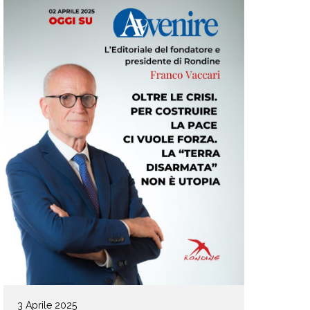
3 Aprile 2025