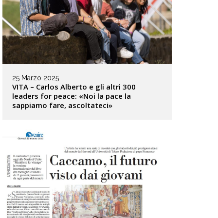
25 Marzo 2025
VITA – Carlos Alberto e gli altri 300
leaders for peace: «Noi la pace la
sappiamo fare, ascoltateci»