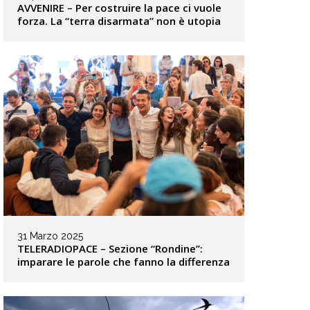
AVVENIRE – Per costruire la pace ci vuole
forza. La “terra disarmata” non è utopia
31 Marzo 2025
TELERADIOPACE – Sezione “Rondine”:
imparare le parole che fanno la differenza