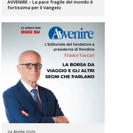
AVVENIRE – La pace fragile del mondo è
fortissima per il Vangelo
24 Aprile 2025