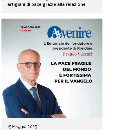
artigiani di pace grazie alla relazione
15 Maggio 2025