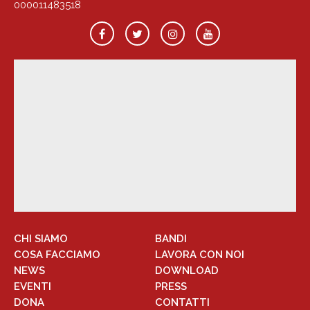
000011483518
CHI SIAMO
BANDI
COSA FACCIAMO
LAVORA CON NOI
NEWS
DOWNLOAD
EVENTI
PRESS
DONA
CONTATTI