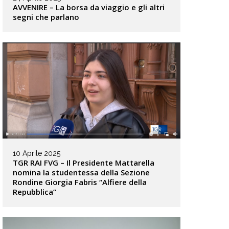
AVVENIRE – La borsa da viaggio e gli altri
segni che parlano
10 Aprile 2025
TGR RAI FVG – Il Presidente Mattarella
nomina la studentessa della Sezione
Rondine Giorgia Fabris “Alfiere della
Repubblica”