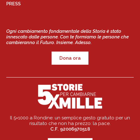
PRESS
Ogni cambiamento fondamentale della Storia è stato
innescato dalle persone. Con te formiamo le persone che
cambieranno il Futuro. Insieme. Adesso.
Dona ora
Il 5×1000 a Rondine: un semplice gesto gratuito per un
risultato che non ha prezzo: la pace.
C.F. 92006970518