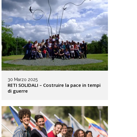
30 Marzo 2025
RETI SOLIDALI – Costruire la pace in tempi
di guerre