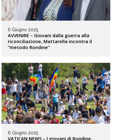
6 Giugno 2025
AVVENIRE – Giovani dalla guerra alla
riconciliazione, Mattarella incontra il
“metodo Rondine”
6 Giugno 2025
VATICAN NEWS – I giovani di Rondine,