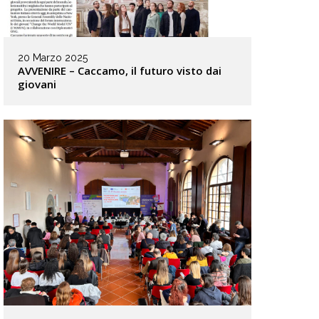
20 Marzo 2025
AVVENIRE – Caccamo, il futuro visto dai
giovani