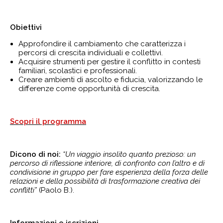
Obiettivi
Approfondire il cambiamento che caratterizza i
percorsi di crescita individuali e collettivi.
Acquisire strumenti per gestire il conflitto in contesti
familiari, scolastici e professionali.
Creare ambienti di ascolto e fiducia, valorizzando le
differenze come opportunità di crescita.
Scopri il programma
Dicono di noi:
“Un viaggio insolito quanto prezioso: un
percorso di riflessione interiore, di confronto con l’altro e di
condivisione in gruppo per fare esperienza della forza delle
relazioni e della possibilità di trasformazione creativa dei
conflitti”
(Paolo B.).