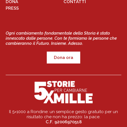
DONA
CONTATTI
PRESS
Ogni cambiamento fondamentale della Storia è stato
innescato dalle persone. Con te formiamo le persone che
cambieranno il Futuro. Insieme. Adesso.
Dona ora
Il 5×1000 a Rondine: un semplice gesto gratuito per un
risultato che non ha prezzo: la pace.
C.F. 92006970518