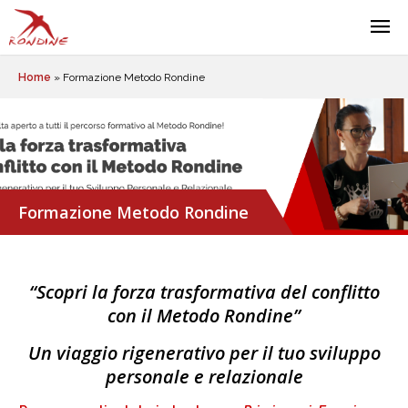
Home
»
Formazione Metodo Rondine
Formazione Metodo Rondine
“Scopri la forza trasformativa del conflitto
con il Metodo Rondine”
Un viaggio rigenerativo per il tuo sviluppo
personale e relazionale