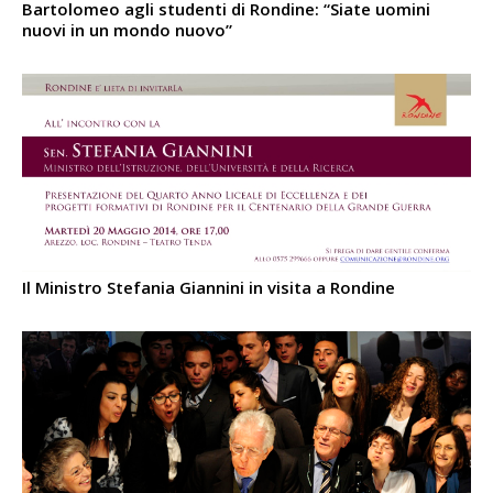
Bartolomeo agli studenti di Rondine: “Siate uomini
nuovi in un mondo nuovo”
Il Ministro Stefania Giannini in visita a Rondine