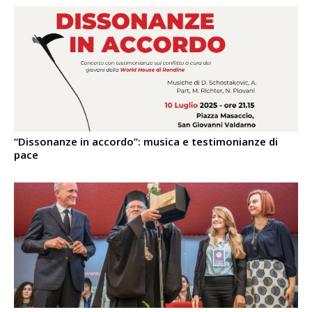
“Dissonanze in accordo”: musica e testimonianze di
pace