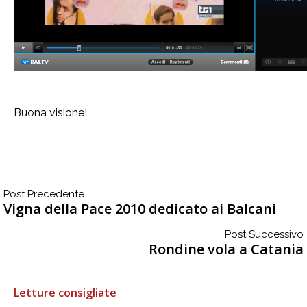
Buona visione!
Post Precedente
Vigna della Pace 2010 dedicato ai Balcani
Post Successivo
Rondine vola a Catania
Letture consigliate