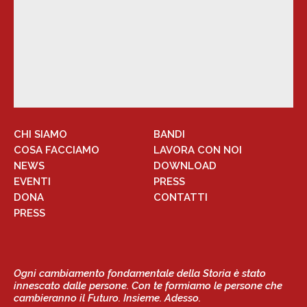
CHI SIAMO
BANDI
COSA FACCIAMO
LAVORA CON NOI
NEWS
DOWNLOAD
EVENTI
PRESS
DONA
CONTATTI
PRESS
Ogni cambiamento fondamentale della Storia è stato
innescato dalle persone. Con te formiamo le persone che
cambieranno il Futuro. Insieme. Adesso.