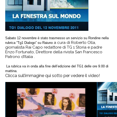
Sabato 12 novembre è stato trasmesso un servizio su Rondine nella
a cura di Roberto Olla,
rubrica “Tg1 Dialogo” su Raiuno
giornalista Rai Capo redattore di TG 1 Storia e padre
Enzo Fortunato, Direttore della rivista San Francesco
Patrono d’Italia .
La rubrica va in onda alla fine dell’edizione del TG1 delle ore 9.00 di
mattina.
Clicca sull’immagine qui sotto per vedere il video!